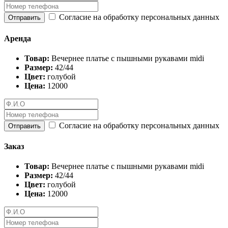
Согласие на обработку персональных данных
Отправить
Аренда
Товар:
Вечернее платье с пышными рукавами midi
Размер:
42/44
Цвет:
голубой
Цена:
12000
Согласие на обработку персональных данных
Отправить
Заказ
Товар:
Вечернее платье с пышными рукавами midi
Размер:
42/44
Цвет:
голубой
Цена:
12000