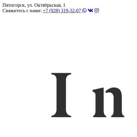
Пятигорск, ул. Октябрьская, 1
Свяжитесь с нами:
+7 (928) 319-32-07