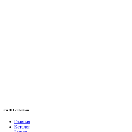
InWHIT collection
Главная
Каталог