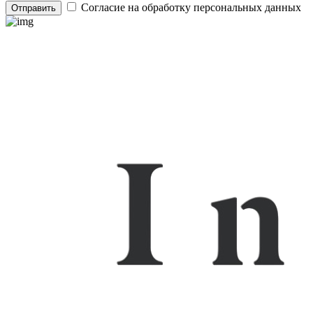
Согласие на обработку персональных данных
Отправить