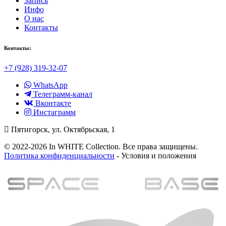
Запись
Инфо
О нас
Контакты
Контакты:
+7 (928) 319-32-07
WhatsApp
Телеграмм-канал
Вконтакте
Инстаграмм
Пятигорск, ул. Октябрьская, 1
© 2022-2026 In WHITE Collection. Все права защищены.
Политика конфиденциальности
- Условия и положения