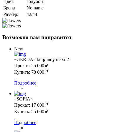
Цвет:
голубой
Бренд:
No name
Размер:
42/44
Возможно вам понравится
New
«GERDA» burgundy maxi-2
Прокат:
25 000 ₽
Купить:
78 000 ₽
Подробнее
«SOFIA»
Прокат:
17 000 ₽
Купить:
55 000 ₽
Подробнее