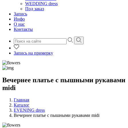
WEDDING dress
Под заказ
Запись
Инфо
О нас
Контакты
Запись на примерку
Вечернее платье с пышными рукавами
midi
Главная
Каталог
EVENING dress
Вечернее платье с пышными рукавами midi