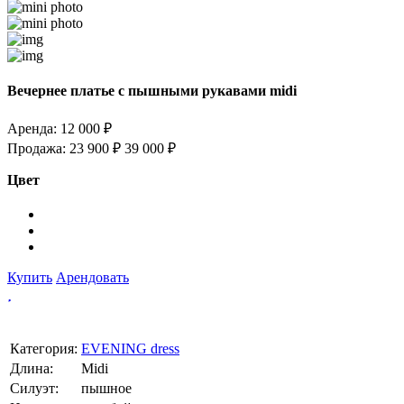
Вечернее платье с пышными рукавами midi
Аренда:
12 000 ₽
Продажа:
23 900 ₽
39 000 ₽
Цвет
Купить
Арендовать
Категория:
EVENING dress
Длина:
Midi
Силуэт:
пышное