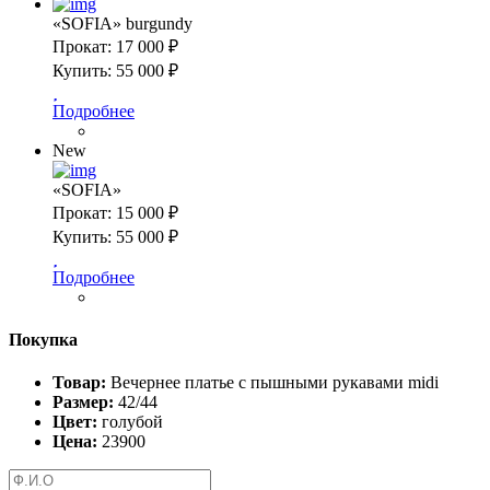
«SOFIA» burgundy
Прокат:
17 000 ₽
Купить:
55 000 ₽
Подробнее
New
«SOFIA»
Прокат:
15 000 ₽
Купить:
55 000 ₽
Подробнее
Покупка
Товар:
Вечернее платье с пышными рукавами midi
Размер:
42/44
Цвет:
голубой
Цена:
23900