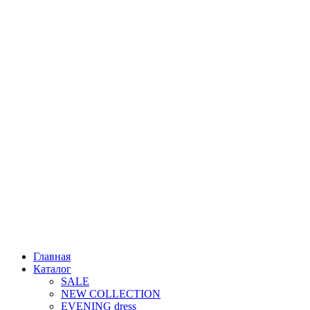
Главная
Каталог
SALE
NEW COLLECTION
EVENING dress