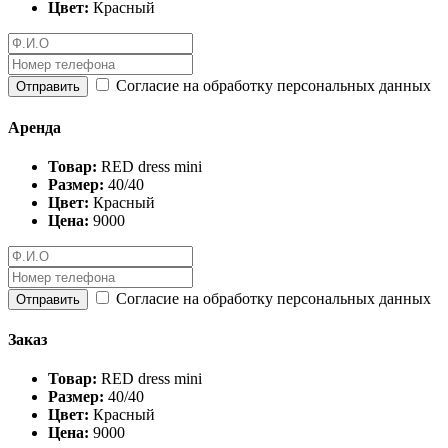
Цвет:
Красный
Согласие на обработку персональных данных
Отправить
Аренда
Товар:
RED dress mini
Размер:
40/40
Цвет:
Красный
Цена:
9000
Согласие на обработку персональных данных
Отправить
Заказ
Товар:
RED dress mini
Размер:
40/40
Цвет:
Красный
Цена:
9000