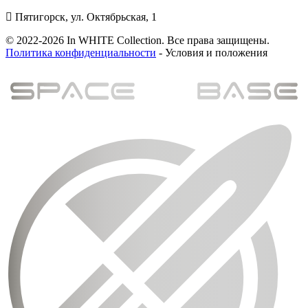
Пятигорск, ул. Октябрьская, 1
© 2022-2026 In WHITE Collection. Все права защищены.
Политика конфиденциальности
- Условия и положения