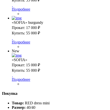
Купить:
55 000 ₽
Подробнее
«SOFIA» burgundy
Прокат:
17 000 ₽
Купить:
55 000 ₽
Подробнее
New
«SOFIA»
Прокат:
15 000 ₽
Купить:
55 000 ₽
Подробнее
Покупка
Товар:
RED dress mini
Размер:
40/40