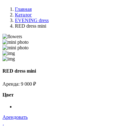
Главная
Каталог
EVENING dress
RED dress mini
RED dress mini
Аренда:
9 000 ₽
Цвет
Арендовать