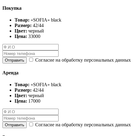
Покупка
Товар:
«SOFIA» black
Размер:
42/44
Цвет:
черный
Цена:
33000
Согласие на обработку персональных данных
Отправить
Аренда
Товар:
«SOFIA» black
Размер:
42/44
Цвет:
черный
Цена:
17000
Согласие на обработку персональных данных
Отправить