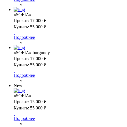
«SOFIA»
Прокат:
17 000 ₽
Купить:
55 000 ₽
Подробнее
«SOFIA» burgundy
Прокат:
17 000 ₽
Купить:
55 000 ₽
Подробнее
New
«SOFIA»
Прокат:
15 000 ₽
Купить:
55 000 ₽
Подробнее