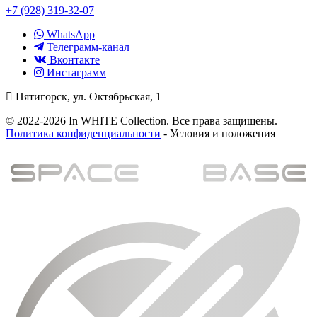
+7 (928) 319-32-07
WhatsApp
Телеграмм-канал
Вконтакте
Инстаграмм
Пятигорск, ул. Октябрьская, 1
© 2022-2026 In WHITE Collection. Все права защищены.
Политика конфиденциальности
- Условия и положения