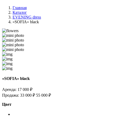
Главная
Каталог
EVENING dress
«SOFIA» black
«SOFIA» black
Аренда:
17 000 ₽
Продажа:
33 000 ₽
55 000 ₽
Цвет