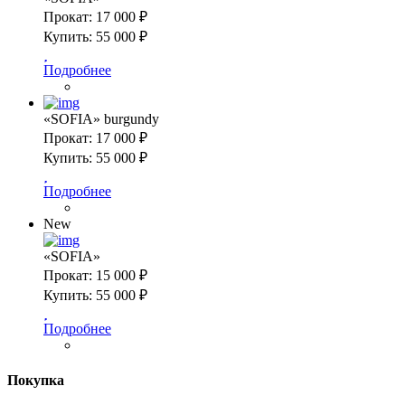
Прокат:
17 000 ₽
Купить:
55 000 ₽
Подробнее
«SOFIA» burgundy
Прокат:
17 000 ₽
Купить:
55 000 ₽
Подробнее
New
«SOFIA»
Прокат:
15 000 ₽
Купить:
55 000 ₽
Подробнее
Покупка