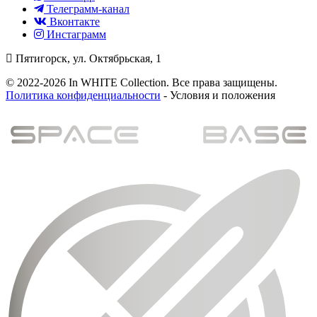
Телеграмм-канал
Вконтакте
Инстаграмм
Пятигорск, ул. Октябрьская, 1
© 2022-2026 In WHITE Collection. Все права защищены.
Политика конфиденциальности
- Условия и положения