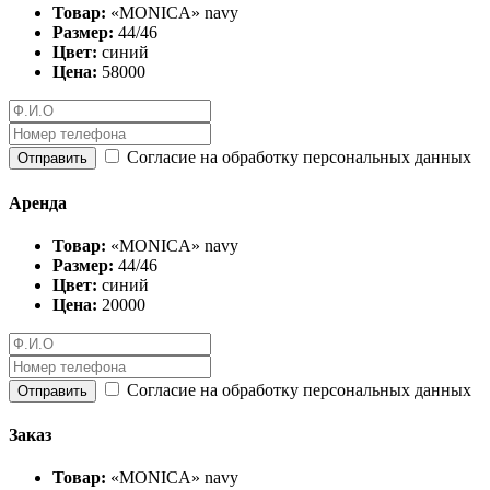
Товар:
«MONICA» navy
Размер:
44/46
Цвет:
синий
Цена:
58000
Согласие на обработку персональных данных
Отправить
Аренда
Товар:
«MONICA» navy
Размер:
44/46
Цвет:
синий
Цена:
20000
Согласие на обработку персональных данных
Отправить
Заказ
Товар:
«MONICA» navy