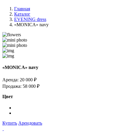
Главная
Каталог
EVENING dress
«MONICA» navy
«MONICA» navy
Аренда:
20 000 ₽
Продажа:
58 000 ₽
Цвет
Купить
Арендовать