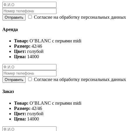
Согласие на обработку персональных данных
Отправить
Аренда
Товар:
O’BLANC с перьями midi
Размер:
42/46
Цвет:
голубой
Цена:
14000
Согласие на обработку персональных данных
Отправить
Заказ
Товар:
O’BLANC с перьями midi
Размер:
42/46
Цвет:
голубой
Цена:
14000