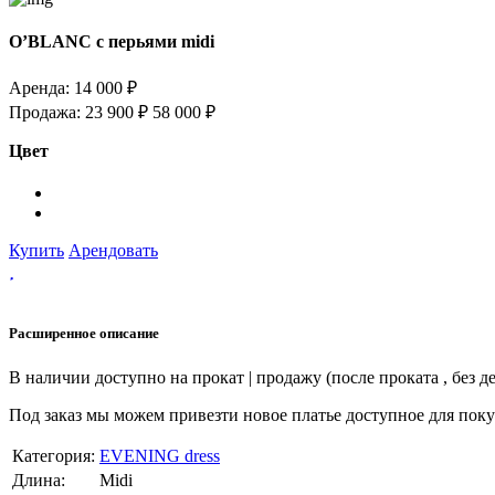
O’BLANC с перьями midi
Аренда:
14 000 ₽
Продажа:
23 900 ₽
58 000 ₽
Цвет
Купить
Арендовать
Расширенное описание
В наличии доступно на прокат | продажу (после проката , без д
Под заказ мы можем привезти новое платье доступное для поку
Категория:
EVENING dress
Длина:
Midi