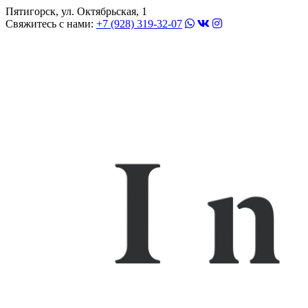
Пятигорск, ул. Октябрьская, 1
Свяжитесь с нами:
+7 (928) 319-32-07