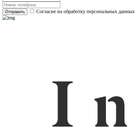
Согласие на обработку персональных данных
Отправить