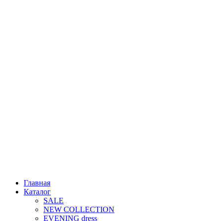
Главная
Каталог
SALE
NEW COLLECTION
EVENING dress