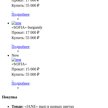
Прокат:
17 000 ₽
Купить:
55 000 ₽
Подробнее
«SOFIA» burgundy
Прокат:
17 000 ₽
Купить:
55 000 ₽
Подробнее
New
«SOFIA»
Прокат:
15 000 ₽
Купить:
55 000 ₽
Подробнее
Покупка
Товар:
«JANE» maxi в разных цветах