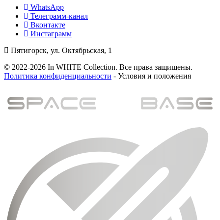
WhatsApp
Телеграмм-канал
Вконтакте
Инстаграмм
Пятигорск, ул. Октябрьская, 1
© 2022-2026 In WHITE Collection. Все права защищены.
Политика конфиденциальности
- Условия и положения