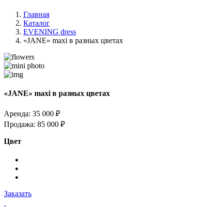
Главная
Каталог
EVENING dress
«JANE» maxi в разных цветах
«JANE» maxi в разных цветах
Аренда:
35 000 ₽
Продажа:
85 000 ₽
Цвет
Заказать