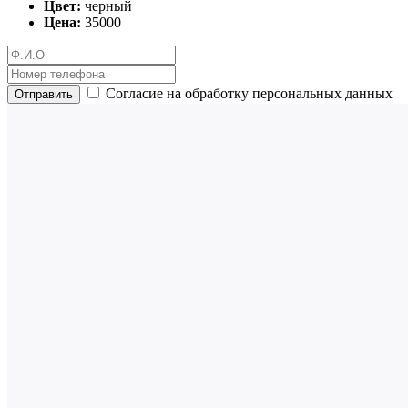
Цвет:
черный
Цена:
35000
Согласие на обработку персональных данных
Отправить