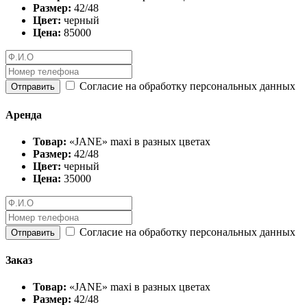
Размер:
42/48
Цвет:
черный
Цена:
85000
Согласие на обработку персональных данных
Отправить
Аренда
Товар:
«JANE» maxi в разных цветах
Размер:
42/48
Цвет:
черный
Цена:
35000
Согласие на обработку персональных данных
Отправить
Заказ
Товар:
«JANE» maxi в разных цветах
Размер:
42/48