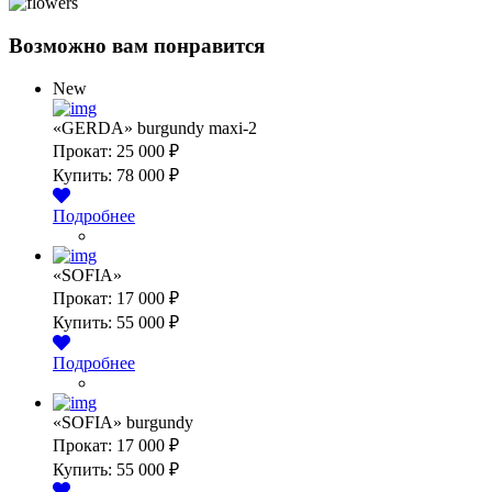
Возможно вам понравится
New
«GERDA» burgundy maxi-2
Прокат:
25 000 ₽
Купить:
78 000 ₽
Подробнее
«SOFIA»
Прокат:
17 000 ₽
Купить:
55 000 ₽
Подробнее
«SOFIA» burgundy
Прокат:
17 000 ₽
Купить:
55 000 ₽