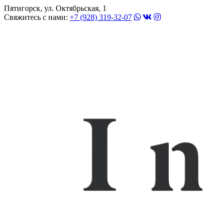
Пятигорск, ул. Октябрьская, 1
Свяжитесь с нами:
+7 (928) 319-32-07