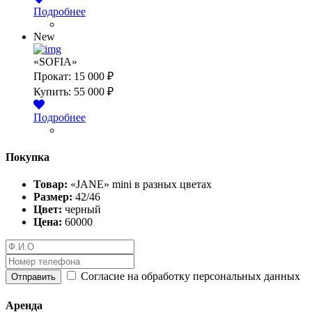
Подробнее
New
«SOFIA»
Прокат:
15 000 ₽
Купить:
55 000 ₽
Подробнее
Покупка
Товар:
«JANE» mini в разных цветах
Размер:
42/46
Цвет:
черный
Цена:
60000
Согласие на обработку персональных данных
Отправить
Аренда