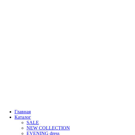
Главная
Каталог
SALE
NEW COLLECTION
EVENING dress