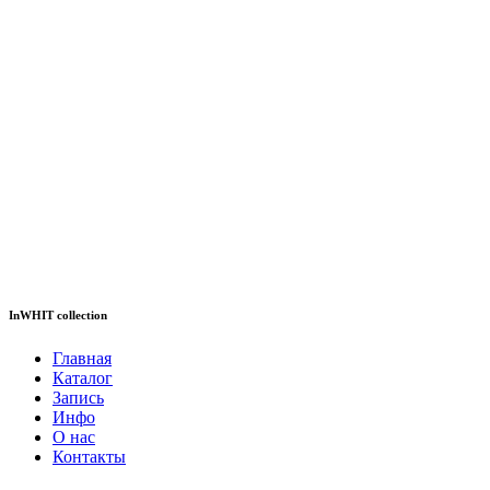
InWHIT collection
Главная
Каталог
Запись
Инфо
О нас
Контакты