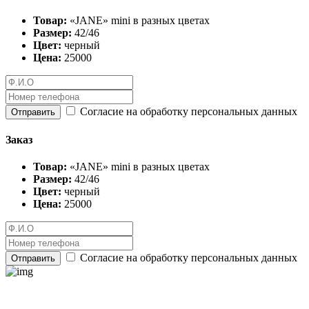
Товар:
«JANE» mini в разных цветах
Размер:
42/46
Цвет:
черный
Цена:
25000
Согласие на обработку персональных данных
Отправить
Заказ
Товар:
«JANE» mini в разных цветах
Размер:
42/46
Цвет:
черный
Цена:
25000
Согласие на обработку персональных данных
Отправить