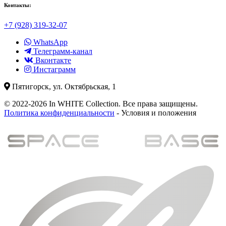
Контакты:
+7 (928) 319-32-07
WhatsApp
Телеграмм-канал
Вконтакте
Инстаграмм
Пятигорск, ул. Октябрьская, 1
© 2022-2026 In WHITE Collection. Все права защищены.
Политика конфиденциальности
- Условия и положения