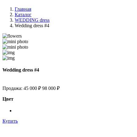
Главная
Каталог
WEDDING dress
Wedding dress #4
Wedding dress #4
Продажа:
45 000 ₽
98 000 ₽
Цвет
Купить