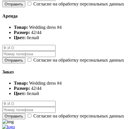
Согласие на обработку персональных данных
Отправить
Аренда
Товар:
Wedding dress #4
Размер:
42/44
Цвет:
белый
Согласие на обработку персональных данных
Отправить
Заказ
Товар:
Wedding dress #4
Размер:
42/44
Цвет:
белый
Согласие на обработку персональных данных
Отправить