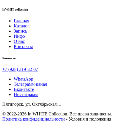
InWHIT collection
Главная
Каталог
Запись
Инфо
О нас
Контакты
Контакты:
+7 (928) 319-32-07
WhatsApp
Телеграмм-канал
Вконтакте
Инстаграмм
Пятигорск, ул. Октябрьская, 1
© 2022-2026 In WHITE Collection. Все права защищены.
Политика конфиденциальности
- Условия и положения