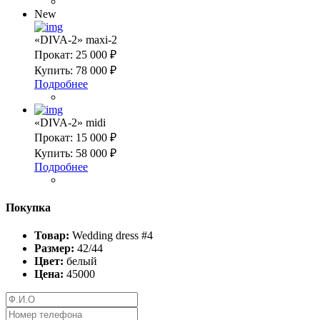
New
«DIVA-2» maxi-2
Прокат:
25 000 ₽
Купить:
78 000 ₽
Подробнее
«DIVA-2» midi
Прокат:
15 000 ₽
Купить:
58 000 ₽
Подробнее
Покупка
Товар:
Wedding dress #4
Размер:
42/44
Цвет:
белый
Цена:
45000